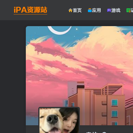
首页
应用
游戏