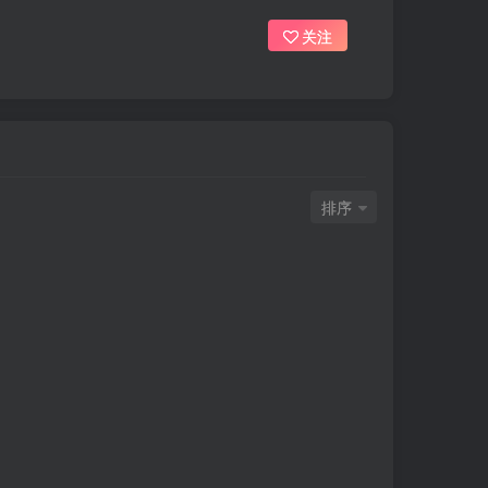
关注
排序