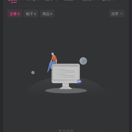
文章
帖子
商品
排序
0
0
0
暂无内容