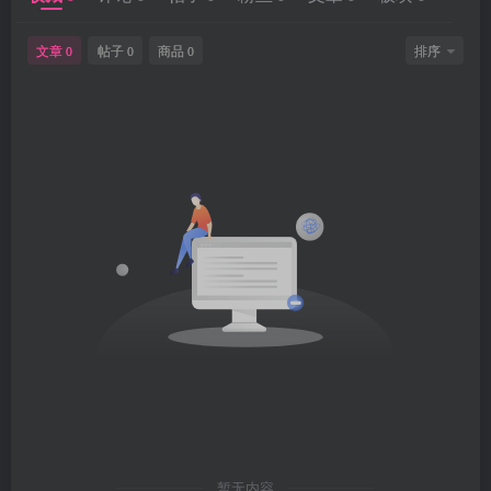
文章
帖子
商品
排序
0
0
0
暂无内容