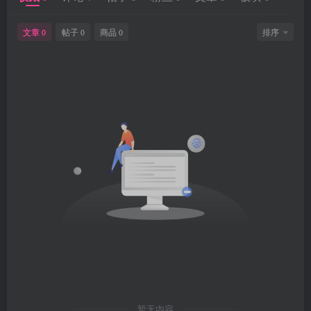
文章
帖子
商品
排序
0
0
0
暂无内容