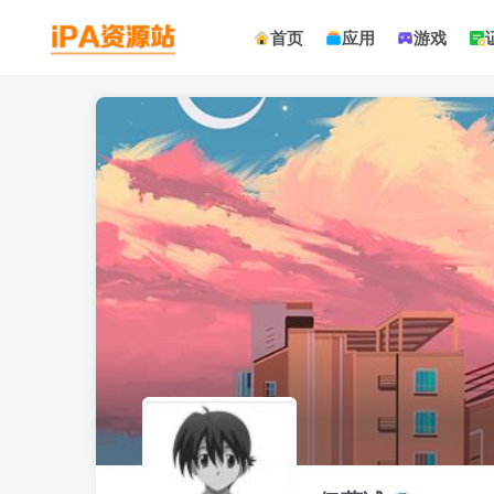
首页
应用
游戏