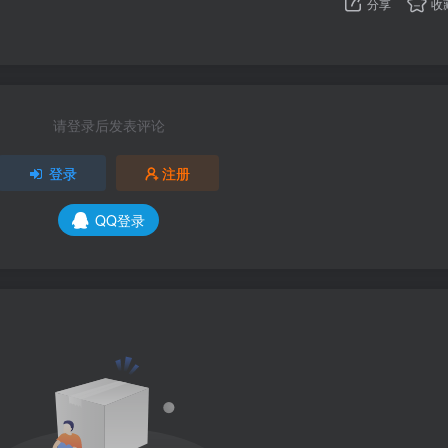
分享
收
请登录后发表评论
登录
注册
QQ登录