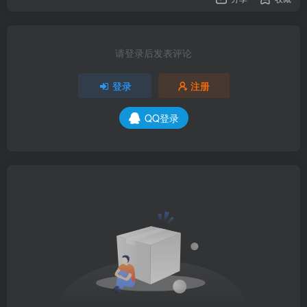
请登录后发表评论
登录
注册
QQ登录