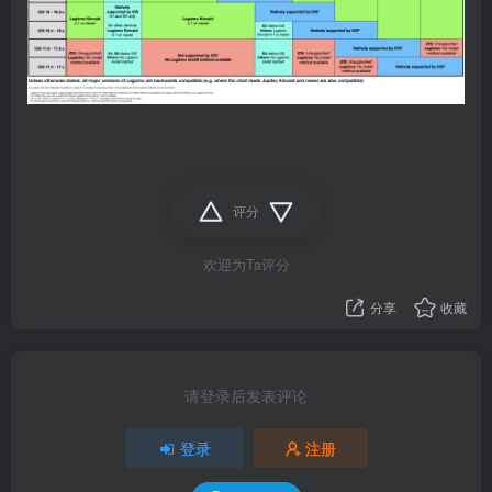
评分
欢迎为Ta评分
分享
收藏
请登录后发表评论
登录
注册