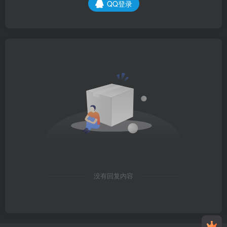
QQ登录
没有回复内容
qaaaqa 在 2026-08-09 12:40:08 加入了本站