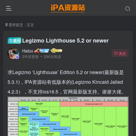
需求提交
正文
Legizmo Lighthouse 5.2 or newer
提问
Halox
关注
2年前更新
294次阅读
求Legizmo ‘Lighthouse’ Edition 5.2 or newer(最新版是
5.3.1)，IPA资源站有低版本的(Legizmo Kincaid Jailed
4.2.3），不支持ios16.5，官网最新版支持。谢谢大佬。