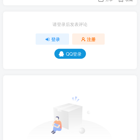
请登录后发表评论
登录
注册
QQ登录