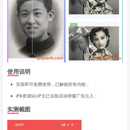
使用说明
安装即可免费使用，已解锁所有功能；
iPA资源站UP主已去除启动弹窗广告注入；
实测截图