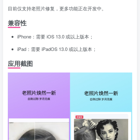
目前仅支持老照片修复，更多功能正在开发中。
兼容性
iPhone：需要 iOS 13.0 或以上版本；
iPad：需要 iPadOS 13.0 或以上版本；
应用截图