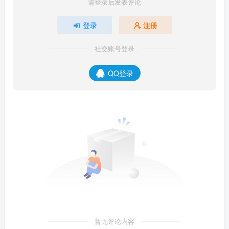
请登录后发表评论
登录
注册
社交账号登录
QQ登录
暂无评论内容