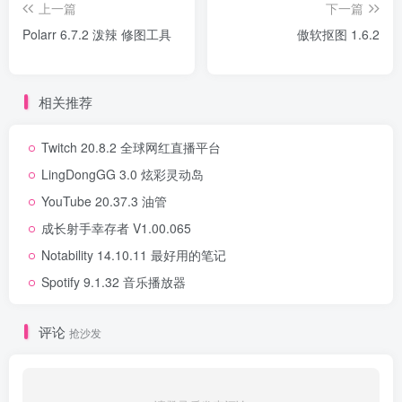
上一篇
下一篇
Polarr 6.7.2 泼辣 修图工具
傲软抠图 1.6.2
相关推荐
Twitch 20.8.2 全球网红直播平台
LingDongGG 3.0 炫彩灵动岛
YouTube 20.37.3 油管
成长射手幸存者 V1.00.065
Notability 14.10.11 最好用的笔记
Spotify 9.1.32 音乐播放器
评论
抢沙发