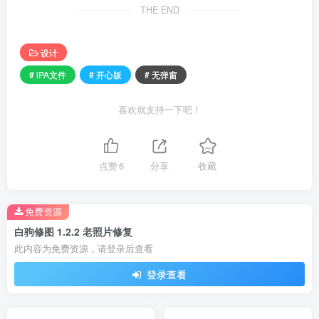
THE END
设计
# iPA文件
# 开心版
# 无弹窗
喜欢就支持一下吧！
点赞
6
分享
收藏
免费资源
白驹修图 1.2.2 老照片修复
此内容为免费资源，请登录后查看
登录查看