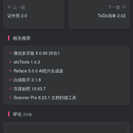
上一篇
下一篇
证件照 2.0
ToDo清单 2.02
相关推荐
微信多开版 8.0.56 20合1
atvTools 1.4.3
Reface 5.0.0 Ai照片生成器
白描取字 2.1.8
百度贴吧 12.63.7
Scanner Pro 8.23.1 文档扫描工具
评论
共2条