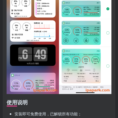
使用说明
安装即可免费使用，已解锁所有功能；