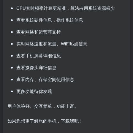
CPU实时频率计算更精准，算法占用系统资源极少
查看系统硬件信息，操作系统信息
查看网络和运营商支持
实时网络速度和流量、WiFi热点信息
查看手机屏幕详细信息
查看摄像头详细信息
查看内存、存储空间使用信息
更多功能待你发现
用户体验好、交互简单，功能丰富。
如果您想更了解您的手机，下载我吧！