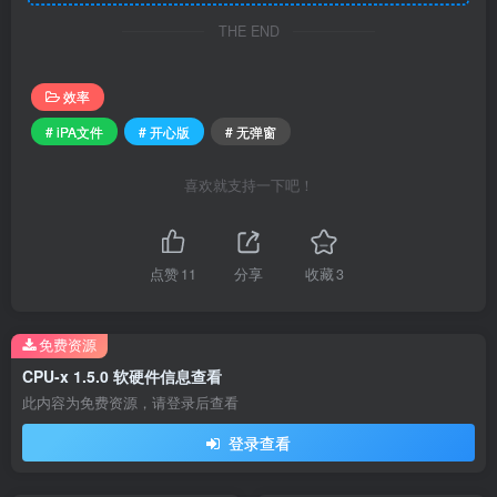
THE END
效率
# iPA文件
# 开心版
# 无弹窗
喜欢就支持一下吧！
点赞
11
分享
收藏
3
免费资源
CPU-x 1.5.0 软硬件信息查看
此内容为免费资源，请登录后查看
登录查看