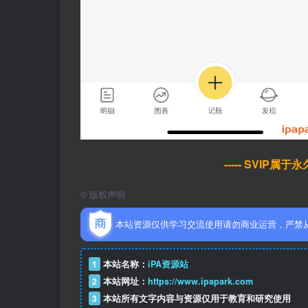
----- SVIP属
©
版权声明
本站资源仅供学习交流使用请勿商业运营，严禁
1
本站名称：
iPA资源站
2
本站网址：
https://www.ipapark.com
3
本站所有文字内容与资源仅用于教育和研究使用