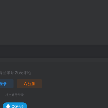
请登录后发表评论
登录
注册
社交账号登录
QQ登录