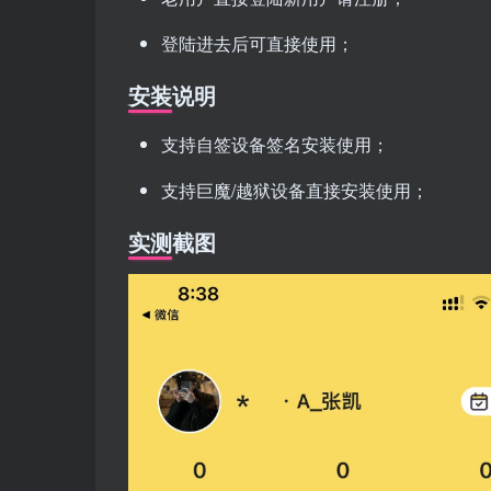
登陆进去后可直接使用；
安装说明
支持自签设备签名安装使用；
支持巨魔/越狱设备直接安装使用；
实测截图