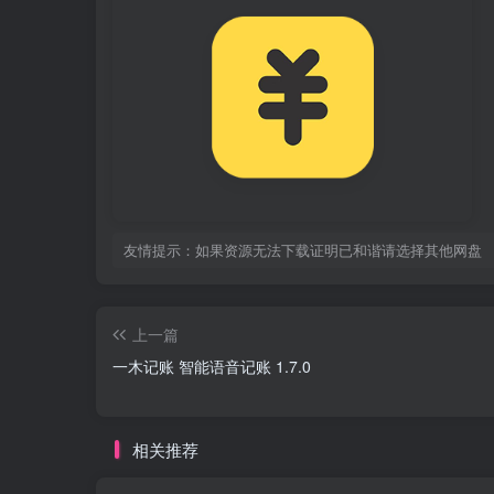
友情提示：如果资源无法下载证明已和谐请选择其他网盘
上一篇
一木记账 智能语音记账 1.7.0
相关推荐