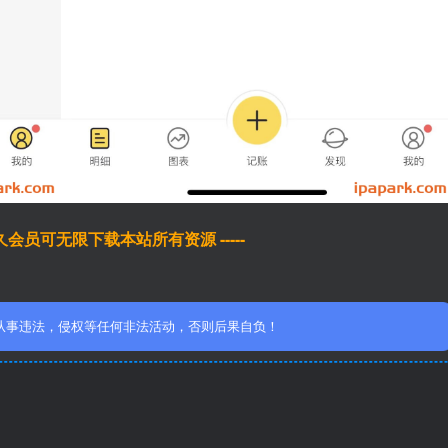
于永久会员可无限下载本站所有资源 -----
从事违法，侵权等任何非法活动，否则后果自负！