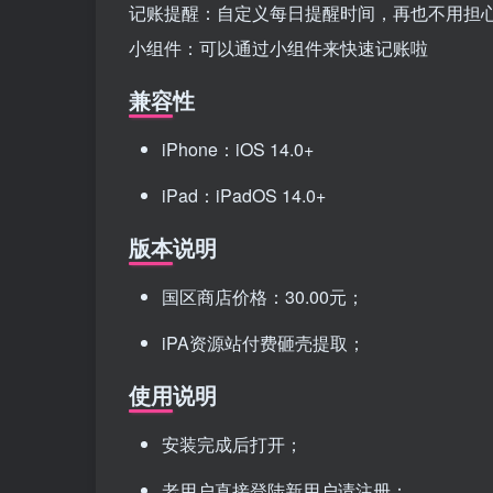
记账提醒：自定义每日提醒时间，再也不用担
小组件：可以通过小组件来快速记账啦
兼容性
iPhone：iOS 14.0+
iPad：iPadOS 14.0+
版本说明
国区商店价格：30.00元；
iPA资源站付费砸壳提取；
使用说明
安装完成后打开；
老用户直接登陆新用户请注册；