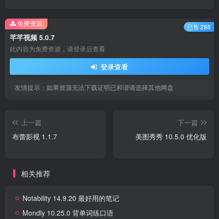
免费资源
已售 288
芊芊视频 5.0.7
此内容为免费资源，请登录后查看
登录查看
友情提示：如果资源无法下载证明已和谐请选择其他网盘
上一篇
下一篇
布蕾影视 1.1.7
美图秀秀 10.5.0 优化版
相关推荐
Notability 14.9.20 最好用的笔记
Mondly 10.25.0 背单词练口语