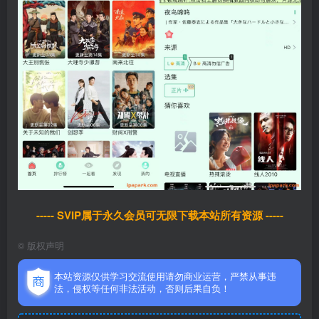
----- SVIP属于永久会员可无限下载本站所有资源 -----
©
版权声明
本站资源仅供学习交流使用请勿商业运营，严禁从事违
法，侵权等任何非法活动，否则后果自负！