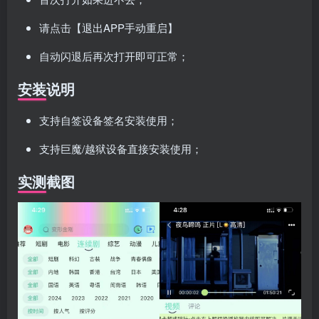
请点击【退出APP手动重启】
自动闪退后再次打开即可正常；
安装说明
支持自签设备签名安装使用；
支持巨魔/越狱设备直接安装使用；
实测截图