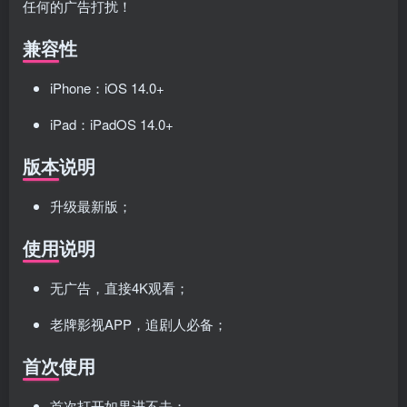
任何的广告打扰！
兼容性
iPhone：iOS 14.0+
iPad：iPadOS 14.0+
版本说明
升级最新版；
使用说明
无广告，直接4K观看；
老牌影视APP，追剧人必备；
首次使用
首次打开如果进不去；