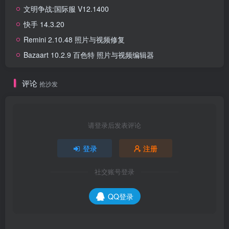
文明争战:国际服 V12.1400
快手 14.3.20
Remini 2.10.48 照片与视频修复
Bazaart 10.2.9 百色特 照片与视频编辑器
评论
抢沙发
请登录后发表评论
登录
注册
社交账号登录
QQ登录