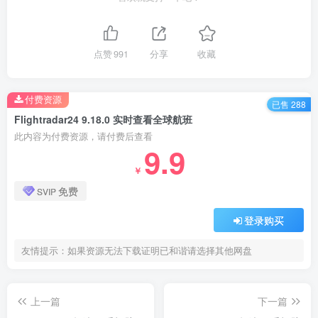
点赞
991
分享
收藏
付费资源
已售 288
Flightradar24 9.18.0 实时查看全球航班
此内容为付费资源，请付费后查看
9.9
￥
免费
SVIP
登录购买
友情提示：如果资源无法下载证明已和谐请选择其他网盘
上一篇
下一篇