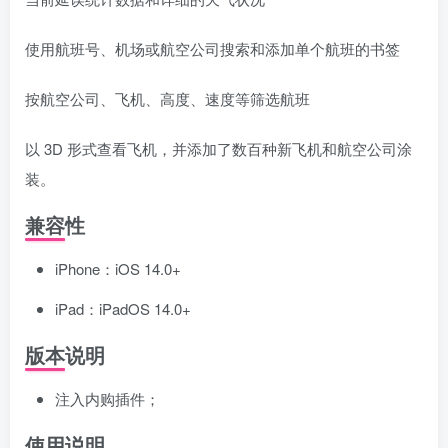
使用航班号、机场或航空公司搜索和添加单个航班的书签
按航空公司、飞机、高度、速度等筛选航班
以 3D 形式查看飞机，并添加了数百种新飞机和航空公司涂
装。
兼容性
iPhone：iOS 14.0+
iPad：iPadOS 14.0+
版本说明
注入内购插件；
使用说明