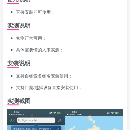
直接安装即可使用；
实测说明
实测正常可用；
具体需要懂的人来实测；
安装说明
支持自签设备签名安装使用；
支持巨魔/越狱设备直接安装使用；
实测截图