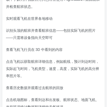
并检查航班状态。
实时观看飞机在世界各地移动
识别头顶的航班并查看航班信息——包括实际飞机的照片
——只需将设备指向天空即可
查看飞机飞行员在 3D 中看到的内容
点击飞机以获取航班详细信息，例如航线，预计到达时间，
实际起飞时间，飞机类型，速度，高度，实际飞机的高分辨
率照片等。
查看历史数据并观看过去航班的回放
点击机场图标，查看到达和出发板、航班状态、地面飞机、
当前延误统计数据和详细的天气状况