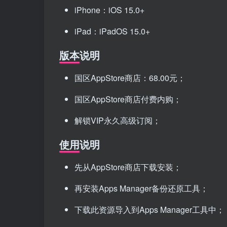
iPhone：iOS 15.0+
iPad：iPadOS 15.0+
版本说明
国区AppStore商店：68.00元；
国区AppStore商店付费内购；
解锁VIP永久高级订阅；
使用说明
先从AppStore商店下载安装；
再安装Apps Manager备份还原工具；
下载此资源导入到Apps Manager工具中；