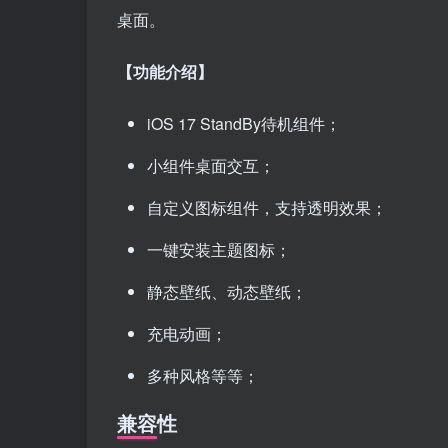
桌面。
【功能介绍】
iOS 17 StandBy待机组件；
小组件桌面交互；
自定义图标组件，支持透明效果；
一键安装主题图标；
静态壁纸、动态壁纸；
充电动画；
多种风格等等；
兼容性