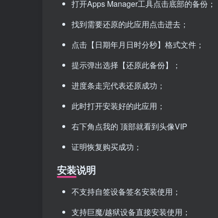
打开Apps Manager工具点击底部的备份；
找到需要还原的此应用点击进去；
点击【日期年月日时分秒】格式文件；
提示弹出选择【还原此备份】；
进度条走完代表还原成功；
此时打开安装好的此应用；
右下角点我的 顶部就看到头像VIP
证明恢复购买成功；
安装说明
不支持自签设备签名安装使用；
支持巨魔/越狱设备直接安装使用；