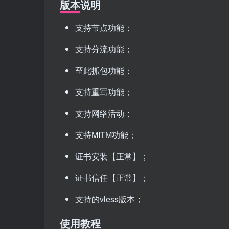
版本说明
支持节点功能；
支持分流功能；
至此抓包功能；
支持重写功能；
支持网络活动；
支持MITM功能；
证书安装【正常】；
证书信任【正常】；
支持的vless版本；
使用教程