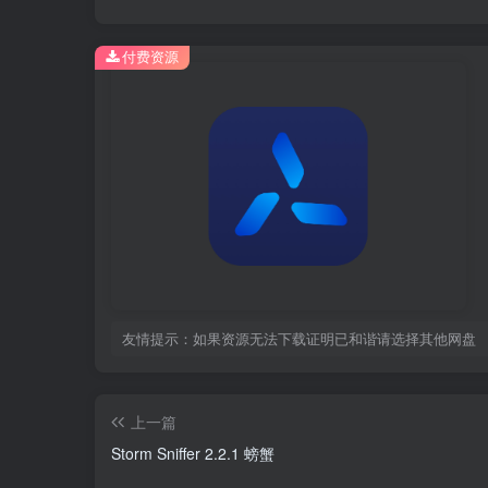
付费资源
友情提示：如果资源无法下载证明已和谐请选择其他网盘
上一篇
Storm Sniffer 2.2.1 螃蟹