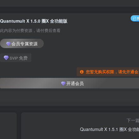
已售
Quantumult X 1.5.0 圈X 全功能版
此内容为付费资源，请付费后查看
会员专属资源
免费
SVIP
您暂无购买权限，请先开通会
开通会员
下一
Quantumult X 1.5.1 圈X 全