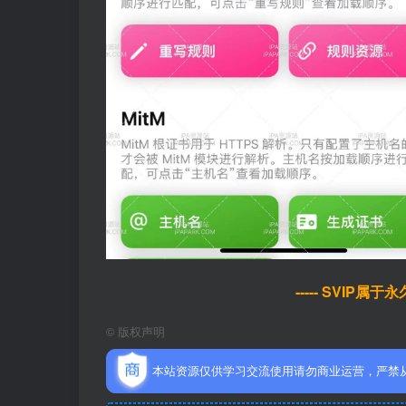
----- SVIP属
©
版权声明
本站资源仅供学习交流使用请勿商业运营，严禁