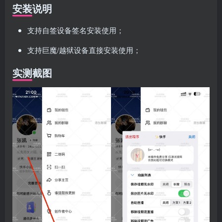
安装说明
支持自签设备签名安装使用；
支持巨魔/越狱设备直接安装使用；
实测截图