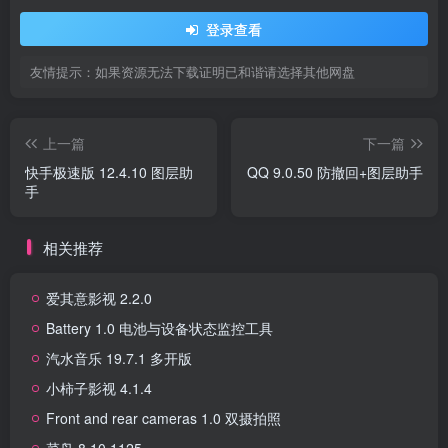
登录查看
友情提示：如果资源无法下载证明已和谐请选择其他网盘
上一篇
下一篇
快手极速版 12.4.10 图层助
QQ 9.0.50 防撤回+图层助手
手
相关推荐
爱其意影视 2.2.0
Battery 1.0 电池与设备状态监控工具
汽水音乐 19.7.1 多开版
小柿子影视 4.1.4
Front and rear cameras 1.0 双摄拍照
菜鸟 8.10.1125