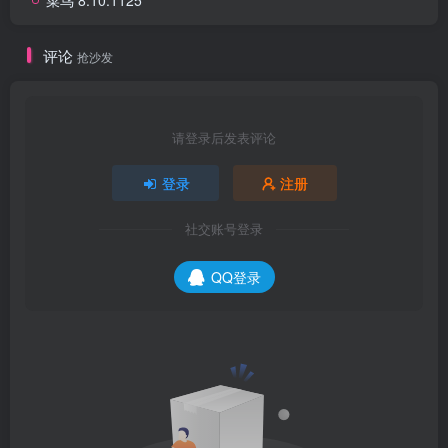
评论
抢沙发
请登录后发表评论
登录
注册
社交账号登录
QQ登录