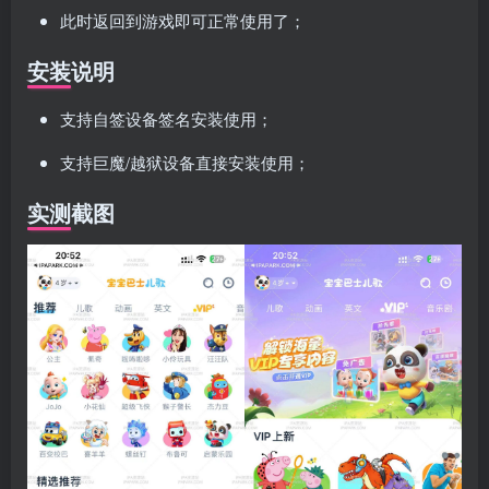
此时返回到游戏即可正常使用了；
安装说明
支持自签设备签名安装使用；
支持巨魔/越狱设备直接安装使用；
实测截图