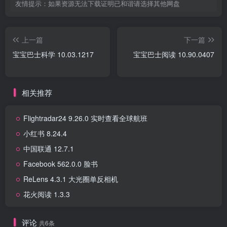
友情提示：如果资源无法下载证明已和谐请选择其他网盘
上一篇
下一篇
宝宝巴士科学 10.03.1217
宝宝巴士阅读 10.90.0407
相关推荐
Flightradar24 9.26.0 实时查看全球航班
小红书 8.24.4
中国联通 12.7.1
Facebook 562.0.0 脸书
ReLens 4.3.1 大光圈单反相机
花火阅读 1.3.3
评论
共6条