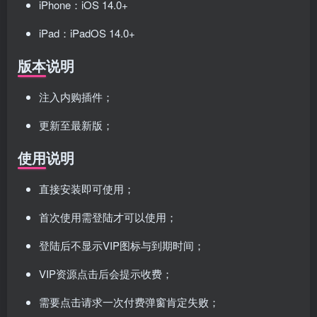
iPhone：iOS 14.0+
iPad：iPadOS 14.0+
版本说明
注入内购插件；
更新至最新版；
使用说明
直接安装即可使用；
首次使用需登陆才可以使用；
登陆后不显示VIP图标与到期时间；
VIP资源点击后会提示收费；
需要点击请求一次付费弹窗肯定失败；