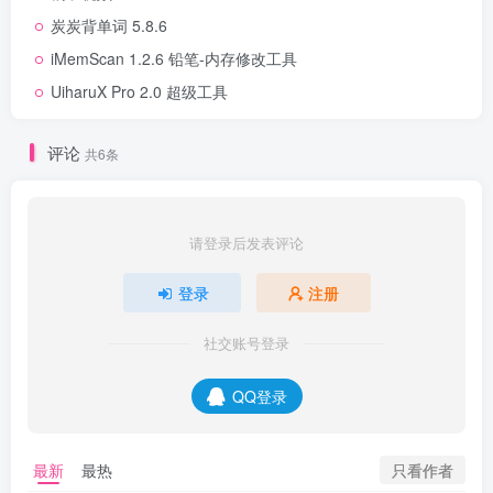
炭炭背单词 5.8.6
iMemScan 1.2.6 铅笔-内存修改工具
UiharuX Pro 2.0 超级工具
评论
共6条
请登录后发表评论
登录
注册
社交账号登录
QQ登录
只看作者
最新
最热