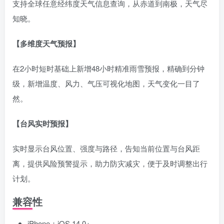
支持全球任意经纬度天气信息查询，从赤道到南极，天气尽
知晓。
【多维度天气预报】
在2小时短时基础上新增48小时精准雨雪预报，精确到分钟
级，新增温度、风力、气压可视化地图，天气变化一目了
然。
【台风实时预报】
实时显示台风位置、强度与路径，告知当前位置与台风距
离，提供风险预警提示，助力防灾减灾，便于及时调整出行
计划。
兼容性
iPhone：iOS 14.0+