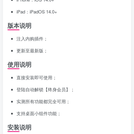
iPad：iPadOS 14.0+
版本说明
注入内购插件；
更新至最新版；
使用说明
直接安装即可使用；
登陆自动解锁【终身会员】；
实测所有功能都完全可用；
支持桌面小组件功能；
安装说明