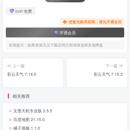
免费
SVIP
您暂无购买权限，请先开通会员
开通会员
友情提示：如果资源无法下载证明已和谐请选择其他网盘
上一篇
下一篇
彩云天气 7.14.0
彩云天气 7.15.2
相关推荐
文墨天机专业版 2.5.5
百度地图 21.15.0
橘子视频 1.1.0