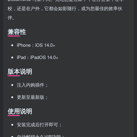
校，还是在户外，它都会如影随行，成为您最佳的效率伙
伴。
兼容性
iPhone：iOS 14.0+
iPad：iPadOS 14.0+
版本说明
注入内购插件；
更新至最新版；
使用说明
安装完成后打开即可；
自动解锁永久VIP功能；