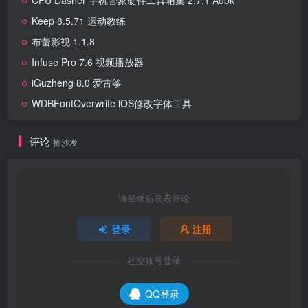
CPU Dasher 手机管家硬件工具箱集 2.7.1 Adbk
Keep 8.5.71 运动教练
布蕾影视 1.1.8
Infuse Pro 7.6 视频播放器
iGuzheng 8.0 爱古筝
WDBFontOverwrite iOS修改字体工具
评论
抢沙发
请登录后发表评论
登录
注册
社交账号登录
QQ登录