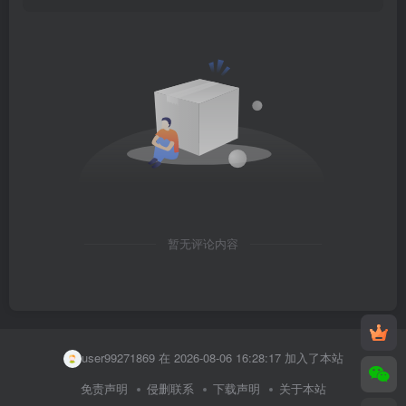
暂无评论内容
user53178206 在 2026-08-06 13:38:02 加入了本站
user38112685 在 2026-08-06 16:33:51 加入了本站
user99271869 在 2026-08-06 16:28:17 加入了本站
user99396370 在 2026-08-06 15:34:57 加入了本站
免责声明
侵删联系
下载声明
关于本站