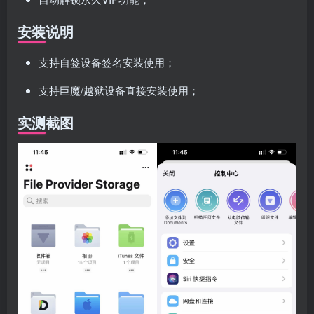
安装说明
支持自签设备签名安装使用；
支持巨魔/越狱设备直接安装使用；
实测截图