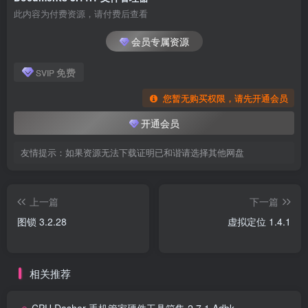
此内容为付费资源，请付费后查看
会员专属资源
免费
SVIP
您暂无购买权限，请先开通会员
开通会员
友情提示：如果资源无法下载证明已和谐请选择其他网盘
上一篇
下一篇
图锁 3.2.28
虚拟定位 1.4.1
相关推荐