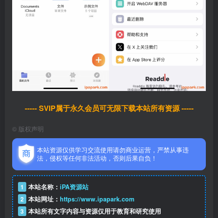
----- SVIP属于永久会员可无限下载本站所有资源 -----
©
版权声明
本站资源仅供学习交流使用请勿商业运营，严禁从事违
法，侵权等任何非法活动，否则后果自负！
1
本站名称：
iPA资源站
2
本站网址：
https://www.ipapark.com
3
本站所有文字内容与资源仅用于教育和研究使用