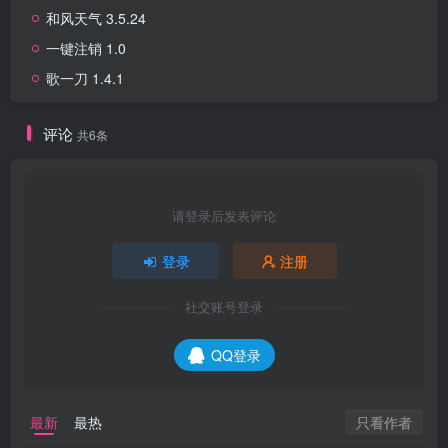
和风天气 3.5.24
一键注销 1.0
歌一刀 1.4.1
评论
共6条
请登录后发表评论
登录
注册
社交账号登录
QQ登录
只看作者
最新
最热