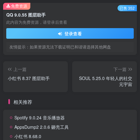
免费资源
已售 352
QQ 9.0.55 图层助手
此内容为免费资源，请登录后查看
登录查看
友情提示：如果资源无法下载证明已和谐请选择其他网盘
上一篇
下一篇
小红书 8.37 图层助手
SOUL 5.25.0 年轻人的社交
元宇宙
相关推荐
Spotify 9.0.24 音乐播放器
AppsDump2 2.0.6 砸壳工具
小红书 8.68.0