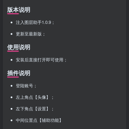
版本说明
注入图层助手1.0.9；
更新至最新版；
使用说明
安装后直接打开即可使用；
插件说明
登陆账号；
左上角点【头像】；
左下角点【设置】；
中间位置点【辅助功能】