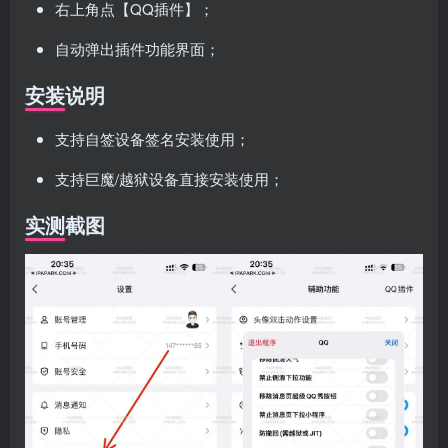
右上角点【QQ插件】；
自动弹出插件功能界面；
安装说明
支持自签设备签名安装使用；
支持巨魔/越狱设备直接安装使用；
实测截图