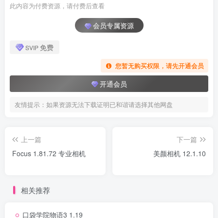
此内容为付费资源，请付费后查看
会员专属资源
免费
SVIP
您暂无购买权限，请先开通会员
开通会员
友情提示：如果资源无法下载证明已和谐请选择其他网盘
上一篇
下一篇
Focus 1.81.72 专业相机
美颜相机 12.1.10
相关推荐
口袋学院物语3 1.19