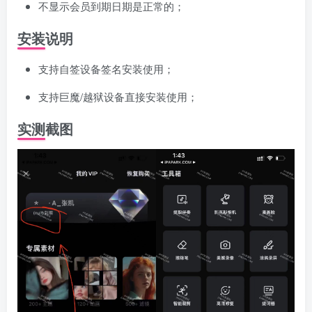
不显示会员到期日期是正常的；
安装说明
支持自签设备签名安装使用；
支持巨魔/越狱设备直接安装使用；
实测截图