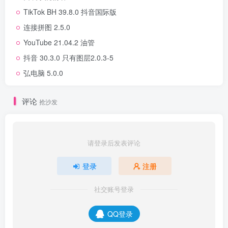
TikTok BH 39.8.0 抖音国际版
连接拼图 2.5.0
YouTube 21.04.2 油管
抖音 30.3.0 只有图层2.0.3-5
弘电脑 5.0.0
评论
抢沙发
请登录后发表评论
登录
注册
社交账号登录
QQ登录