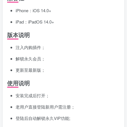
iPhone：iOS 14.0+
iPad：iPadOS 14.0+
版本说明
注入内购插件；
解锁永久会员；
更新至最新版；
使用说明
安装完成后打开；
老用户直接登陆新用户需注册；
登陆后自动解锁永久VIP功能;