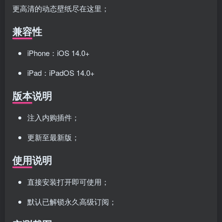
更高清的动态壁纸尽在这里；
兼容性
iPhone：iOS 14.0+
iPad：iPadOS 14.0+
版本说明
注入内购插件；
更新至最新版；
使用说明
直接安装打开即可使用；
默认已解锁永久高级订阅；