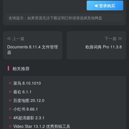
登录购买
友情提示：如果资源无法下载证明已和谐请选择其他网盘
上一篇
下一篇
Documents 8.11.4 文件管理
欧路词典 Pro 11.3.8
器
相关推荐
菜鸟 8.10.1010
最右 6.1.1
百度地图 20.12.0
小红书 8.66.1
4K超清摄影 2.3.1
Video Star 13.1.2 优秀剪辑工具