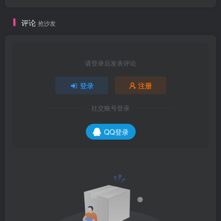
评论
抢沙发
请登录后发表评论
登录
注册
社交账号登录
QQ登录