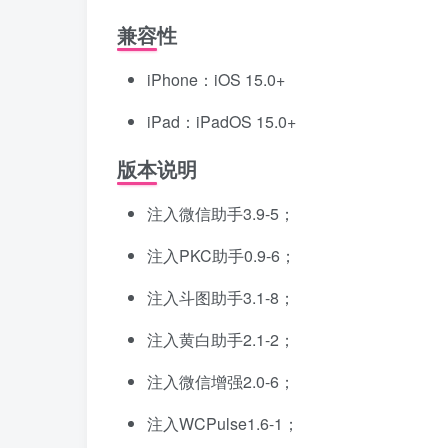
兼容性
iPhone：iOS 15.0+
iPad：iPadOS 15.0+
版本说明
注入微信助手3.9-5；
注入PKC助手0.9-6；
注入斗图助手3.1-8；
注入黄白助手2.1-2；
注入微信增强2.0-6；
注入WCPulse1.6-1；