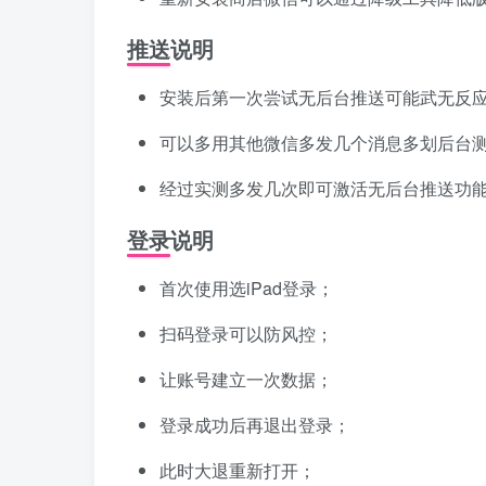
推送说明
安装后第一次尝试无后台推送可能武无反
可以多用其他微信多发几个消息多划后台
经过实测多发几次即可激活无后台推送功
登录说明
首次使用选iPad登录；
扫码登录可以防风控；
让账号建立一次数据；
登录成功后再退出登录；
此时大退重新打开；