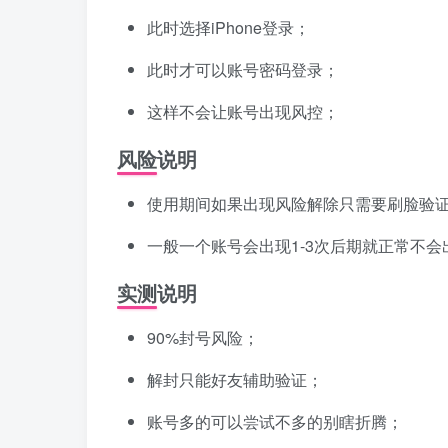
此时选择iPhone登录；
此时才可以账号密码登录；
这样不会让账号出现风控；
风险说明
使用期间如果出现风险解除只需要刷脸验
一般一个账号会出现1-3次后期就正常不会
实测说明
90%封号风险；
解封只能好友辅助验证；
账号多的可以尝试不多的别瞎折腾；