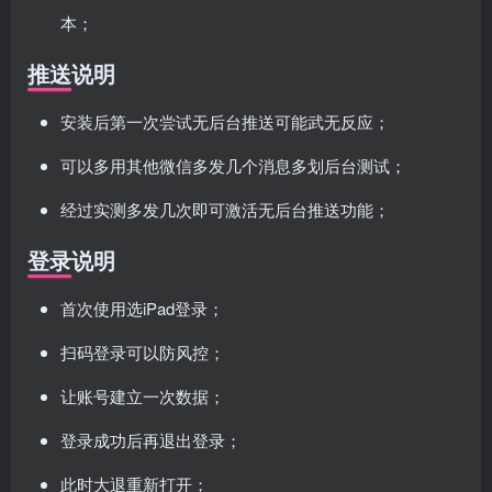
本；
推送说明
安装后第一次尝试无后台推送可能武无反应；
可以多用其他微信多发几个消息多划后台测试；
经过实测多发几次即可激活无后台推送功能；
登录说明
首次使用选iPad登录；
扫码登录可以防风控；
让账号建立一次数据；
登录成功后再退出登录；
此时大退重新打开；