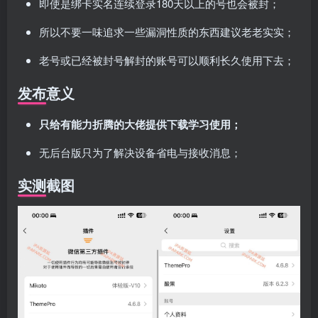
即使是绑卡实名连续登录180天以上的号也会被封；
所以不要一味追求一些漏洞性质的东西建议老老实实；
老号或已经被封号解封的账号可以顺利长久使用下去；
发布意义
只给有能力折腾的大佬提供下载学习使用；
无后台版只为了解决设备省电与接收消息；
实测截图