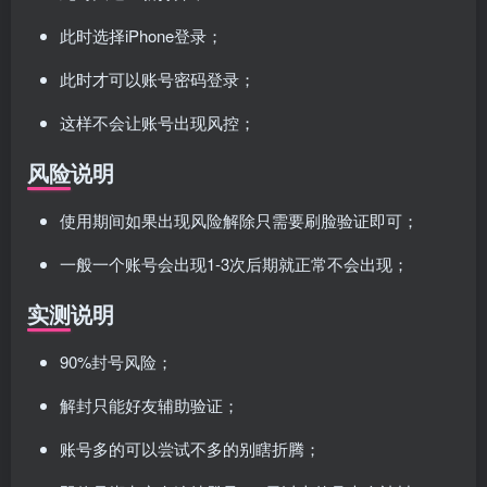
此时选择iPhone登录；
此时才可以账号密码登录；
这样不会让账号出现风控；
风险说明
使用期间如果出现风险解除只需要刷脸验证即可；
一般一个账号会出现1-3次后期就正常不会出现；
实测说明
90%封号风险；
解封只能好友辅助验证；
账号多的可以尝试不多的别瞎折腾；