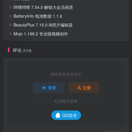
哔哩哔哩 7.54.0 解锁大会员画质
BatteryInfo 电池数据 1.1.6
BeautyPlus 7.15.0 Ai照片编辑器
Mojo 1.188.2 专业级视频创作
评论
共3条
请登录后发表评论
登录
注册
社交账号登录
QQ登录