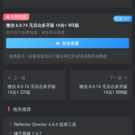
免费资源
已售 257
微信 8.0.74 无后台多开版 15合1 WX版
此内容为免费资源，请登录后查看
登录查看
友情提示：如果资源无法下载证明已和谐请选择其他网盘
上一篇
下一篇
微信 8.0.74 无后台多开版
微信 8.0.74 无后台多开版
15合1 QY版
15合1 MM版
相关推荐
Reflector Director 4.0.0 投屏工具
橘子视频 1.3.7