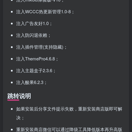
注入WCCC热更新管理1.0-8；
注入广告友好1.0；
注入防闪退依赖；
注入插件管理(支持隐藏)；
注入ThemePro4.6.8；
注入主题盒子2.3.6；
注入酸果6.2.3；
跳转说明
如果安装后分享文件提示失败，重新安装商店版即可解
决；
重新安装商店微信可以通过降级工具降低版本再升高版