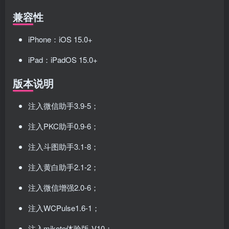
兼容性
iPhone：iOS 15.0+
iPad：iPadOS 15.0+
版本说明
注入微信助手3.9-5；
注入PKC助手0.9-6；
注入斗图助手3.1-8；
注入黄白助手2.1-2；
注入微信增强2.0-6；
注入WCPulse1.6-1；
注入mikoto体验版-V10；