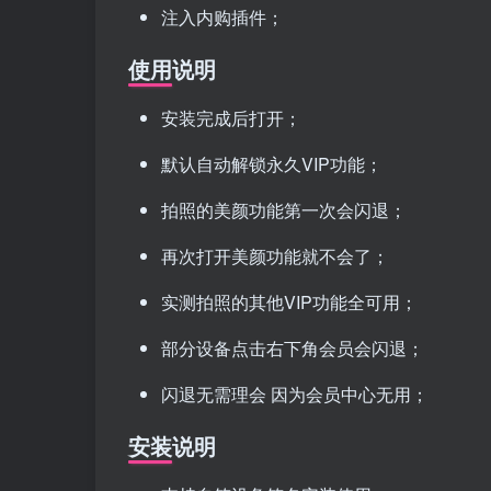
注入内购插件；
使用说明
安装完成后打开；
默认自动解锁永久VIP功能；
拍照的美颜功能第一次会闪退；
再次打开美颜功能就不会了；
实测拍照的其他VIP功能全可用；
部分设备点击右下角会员会闪退；
闪退无需理会 因为会员中心无用；
安装说明