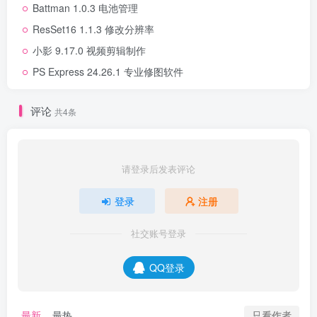
Battman 1.0.3 电池管理
ResSet16 1.1.3 修改分辨率
小影 9.17.0 视频剪辑制作
PS Express 24.26.1 专业修图软件
评论
共4条
请登录后发表评论
登录
注册
社交账号登录
QQ登录
只看作者
最新
最热