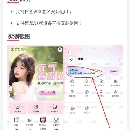
支持自签设备签名安装使用；
支持巨魔/越狱设备直接安装使用；
实测截图