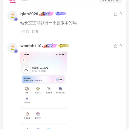
qian2020
0
站长宝宝可以出一个新版本的吗
1年前
回复
wambb110
0