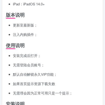
iPad：iPadOS 14.0+
版本说明
更新至最新版；
注入内购插件；
使用说明
安装完成后打开；
无需登陆会员账号；
默认自动解锁永久VIP功能；
如果首页提示资源下载失败
无需理会因为正常可用只是一个提示；
安装说明