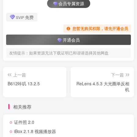
会员专属资源
免费
SVIP
您暂无购买权限，请先开通会员
开通会员
友情提示：如果资源无法下载证明已和谐请选择其他网盘
上一篇
下一篇
B612咔叽 13.2.5
ReLens 4.5.3 大光圈单反相
机
相关推荐
证件照 2.0
iBox 2.1.8 视频播放器