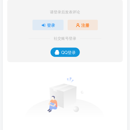
请登录后发表评论
登录
注册
社交账号登录
QQ登录