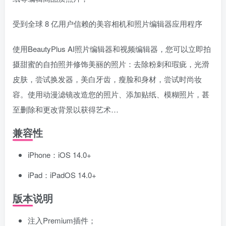
受到全球 8 亿用户信赖的美容相机和照片编辑器应用程序
使用BeautyPlus AI照片编辑器和视频编辑器，您可以立即拍
摄甜蜜的自拍照并修饰美丽的照片：去除粉刺和瑕疵，光滑
皮肤，尝试换发器，美白牙齿，瘦脸和身材，尝试时尚妆
容。使用动漫滤镜改造您的照片、添加贴纸、模糊照片，甚
至删除和更改背景以获得艺术…
兼容性
iPhone：iOS 14.0+
iPad：iPadOS 14.0+
版本说明
注入Premium插件；