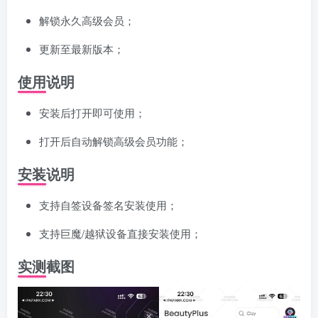
解锁永久高级会员；
更新至最新版本；
使用说明
安装后打开即可使用；
打开后自动解锁高级会员功能；
安装说明
支持自签设备签名安装使用；
支持巨魔/越狱设备直接安装使用；
实测截图