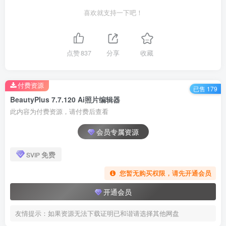
喜欢就支持一下吧！
点赞
837
分享
收藏
付费资源
已售 179
BeautyPlus 7.7.120 Ai照片编辑器
此内容为付费资源，请付费后查看
会员专属资源
免费
SVIP
您暂无购买权限，请先开通会员
开通会员
友情提示：如果资源无法下载证明已和谐请选择其他网盘