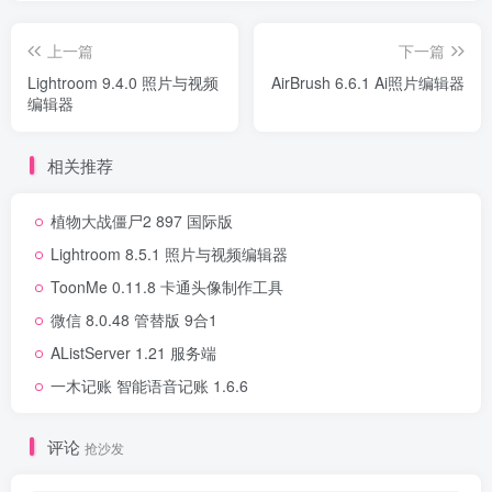
上一篇
下一篇
Lightroom 9.4.0 照片与视频
AirBrush 6.6.1 Ai照片编辑器
编辑器
相关推荐
植物大战僵尸2 897 国际版
Lightroom 8.5.1 照片与视频编辑器
ToonMe 0.11.8 卡通头像制作工具
微信 8.0.48 管替版 9合1
AListServer 1.21 服务端
一木记账 智能语音记账 1.6.6
评论
抢沙发