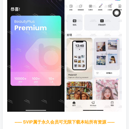
----- SVIP属于永久会员可无限下载本站所有资源 -----