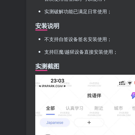
实测破解功能已满足日常使用；
安装说明
不支持自签设备签名安装使用；
支持巨魔/越狱设备直接安装使用；
实测截图