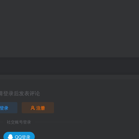
请登录后发表评论
登录
注册
社交账号登录
QQ登录