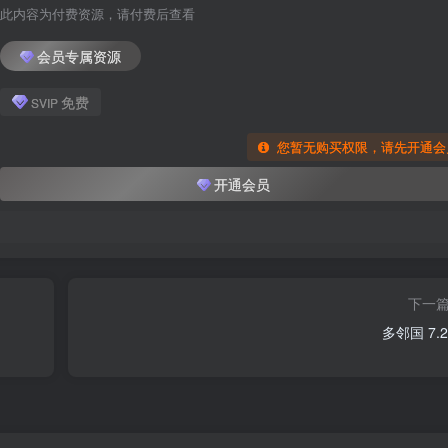
此内容为付费资源，请付费后查看
会员专属资源
免费
SVIP
您暂无购买权限，请先开通会
开通会员
下一
多邻国 7.2