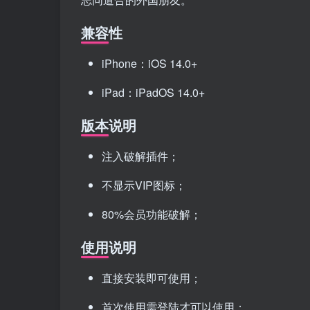
兼容性
iPhone：iOS 14.0+
iPad：iPadOS 14.0+
版本说明
注入破解插件；
不显示VIP图标；
80%会员功能破解；
使用说明
直接安装即可使用；
首次使用需登陆才可以使用；