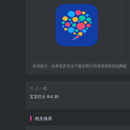
友情提示：如果资源无法下载证明已和谐请选择其他网盘
上一篇
宝宝巴士 8.6.30
相关推荐