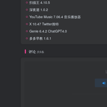
扫描王 4.10.5
深夜迴 1.0.2
YouTube Music 7.06.4 音乐播放器
X 10.47 Twitter推特
Genie 6.4.2 ChatGPT4.0
多多早教 1.6.1
评论
共9条