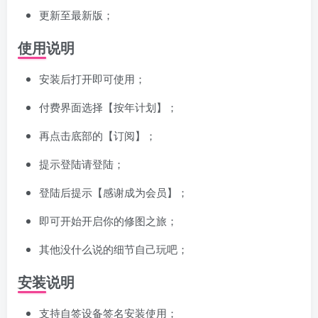
更新至最新版；
使用说明
安装后打开即可使用；
付费界面选择【按年计划】；
再点击底部的【订阅】；
提示登陆请登陆；
登陆后提示【感谢成为会员】；
即可开始开启你的修图之旅；
其他没什么说的细节自己玩吧；
安装说明
支持自签设备签名安装使用；