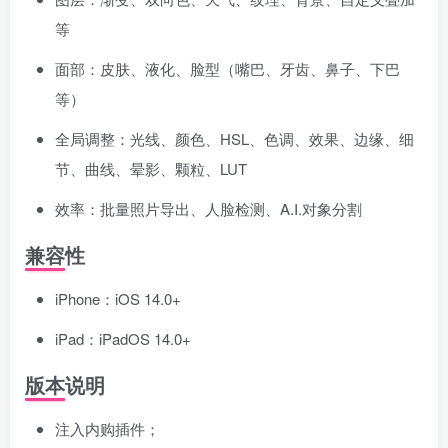
等
面部：皮肤、液化、脸型（嘴巴、牙齿、鼻子、下巴
等）
全局调整：光线、颜色、HSL、色调、效果、边缘、细
节、曲线、晕影、颗粒、LUT
效率：批量照片导出、人脸检测、A.I.对象分割
兼容性
iPhone：iOS 14.0+
iPad：iPadOS 14.0+
版本说明
注入内购插件；