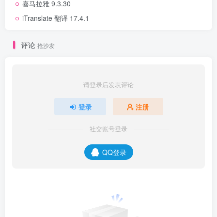
喜马拉雅 9.3.30
iTranslate 翻译 17.4.1
评论
抢沙发
请登录后发表评论
登录
注册
社交账号登录
QQ登录