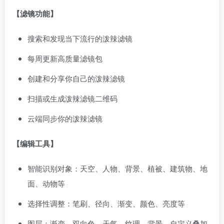
【滤镜功能】
搜索和发现当下流行的泼辣滤镜
每周更新高质量滤镜包
创建和分享你自己的泼辣滤镜
扫描或生成泼辣滤镜二维码
云端同步你的泼辣滤镜
【编辑工具】
智能识别对象：天空、人物、背景、植被、建筑物、地
面、动物等
选择性调整：笔刷、径向、渐变、颜色、亮度等
图层：渐变、双向色、天气、纹理、背景、自定义叠加