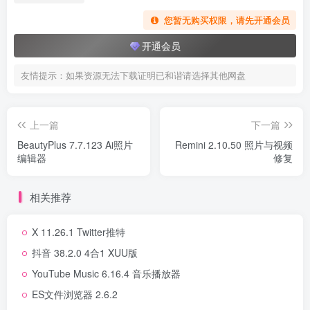
您暂无购买权限，请先开通会员
开通会员
友情提示：如果资源无法下载证明已和谐请选择其他网盘
上一篇
下一篇
BeautyPlus 7.7.123 Ai照片
Remini 2.10.50 照片与视频
编辑器
修复
相关推荐
X 11.26.1 Twitter推特
抖音 38.2.0 4合1 XUU版
YouTube Music 6.16.4 音乐播放器
ES文件浏览器 2.6.2