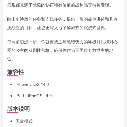
景观都充满了隐藏的秘密和有价值的战利品等待被发现。
踏上史诗般的任务和支线任务，提供丰富的故事讲述和具有
挑战性的目标，让您更深入地了解游戏的沉浸式世界。
每向前迈进一步，你就更接近与黑暗势力的终极对决和对心
爱的公主的戏剧性营救，确保你作为王国传奇救世主的地
位。
兼容性
iPhone：iOS 14.0+
iPad：iPadOS 14.0+
版本说明
无敌模式