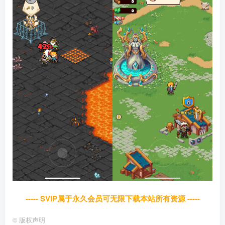
----- SVIP属于永久会员可无限下载本站所有资源 -----
©
版权声明