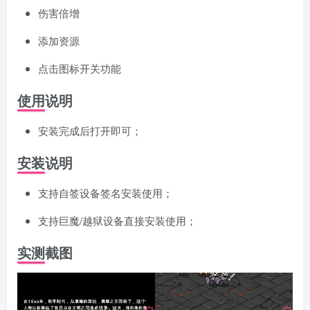
伤害倍增
添加资源
点击图标开关功能
使用说明
安装完成后打开即可；
安装说明
支持自签设备签名安装使用；
支持巨魔/越狱设备直接安装使用；
实测截图