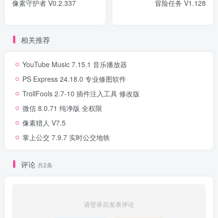
像素守护者 V0.2.337
冒险任务 V1.128
相关推荐
YouTube Music 7.15.1 音乐播放器
PS Express 24.18.0 专业修图软件
TrollFools 2.7-10 插件注入工具 修改版
微信 8.0.71 纯净版 全权限
像素猎人 V7.5
掌上公交 7.9.7 实时公交地铁
评论
共2条
请登录后发表评论