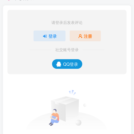
请登录后发表评论
登录
注册
社交账号登录
QQ登录