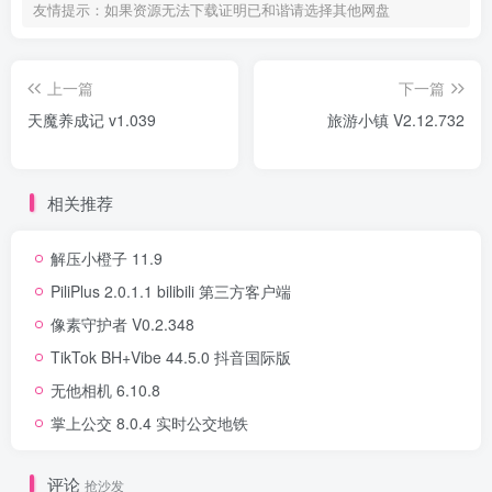
友情提示：如果资源无法下载证明已和谐请选择其他网盘
上一篇
下一篇
天魔养成记 v1.039
旅游小镇 V2.12.732
相关推荐
解压小橙子 11.9
PiliPlus 2.0.1.1 bilibili 第三方客户端
像素守护者 V0.2.348
TikTok BH+Vibe 44.5.0 抖音国际版
无他相机 6.10.8
掌上公交 8.0.4 实时公交地铁
评论
抢沙发