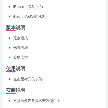
iPhone：iOS 14.0+
iPad：iPadOS 14.0+
版本说明
无敌模式
伤害倍增
奖励倍增
使用说明
点击图标开关功能；
安装说明
支持自签设备签名安装使用；