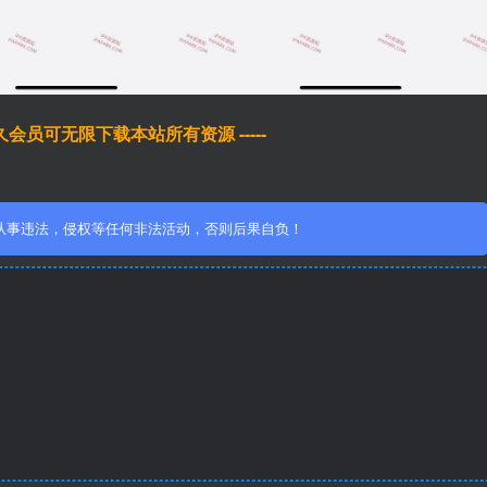
于永久会员可无限下载本站所有资源 -----
从事违法，侵权等任何非法活动，否则后果自负！