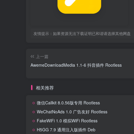
友情提示：如果资源无法下载证明已和谐请选择其他网盘
上一篇
AwemeDownloadMedia 1.1-6 抖音插件 Rootless
相关推荐
微信Callkit 8.0.56版专用 Rootless
WeChatNoAds 1.0 广告友好 Rootless
FakeWiFi 1.0 模拟WiFi Rootless
H5GG 7.9 通用注入版插件 Deb