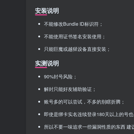
安装说明
不能修改Bundle ID标识符；
不能使用证书签名安装使用；
只能巨魔或越狱设备直接安装；
实测说明
90%封号风险；
解封只能好友辅助验证；
账号多的可以尝试，不多的别瞎折腾；
即使是绑卡实名连续登录180天以上的号
所以不要一味追求一些漏洞性质的东西 建