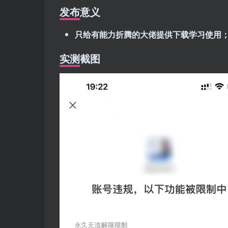
发布意义
只给有能力折腾的大佬提供下载学习使用
实测截图