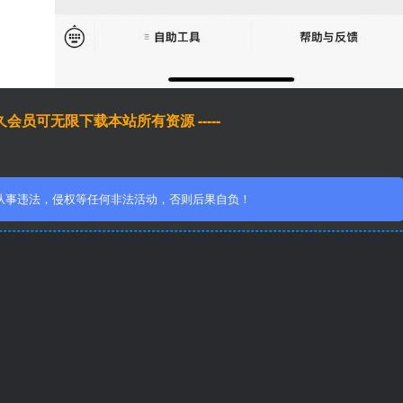
于永久会员可无限下载本站所有资源 -----
从事违法，侵权等任何非法活动，否则后果自负！