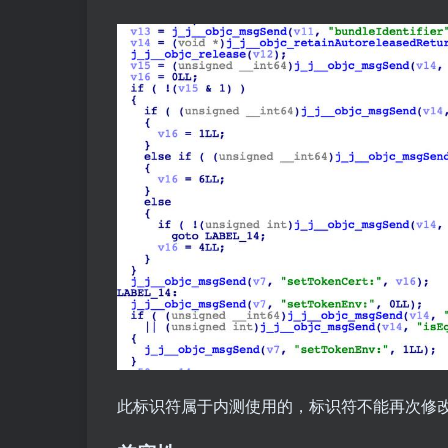
此标识符属于内测使用的，标识符不能再次修