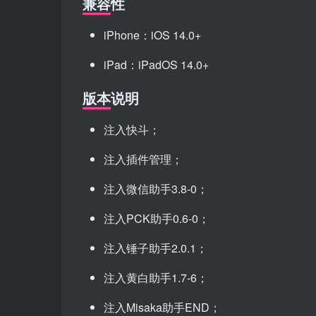
兼容性
iPhone：iOS 14.0+
iPad：iPadOS 14.0+
版本说明
注入快斗；
注入插件管理；
注入微信助手3.8-0；
注入PCK助手0.6-0；
注入锤子助手2.0.1；
注入黄白助手1.7-6；
注入Misaka助手END；