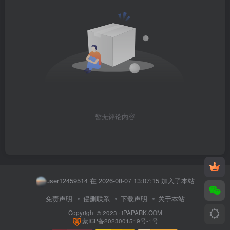
暂无评论内容
徐利兵 在 2026-08-07 09:48:57 加入了本站
yuzn918 在 2026-08-07 13:36:18 加入了本站
user12459514 在 2026-08-07 13:07:15 加入了本站
user41479543 在 2026-08-07 13:03:36 加入了本站
免责声明
侵删联系
下载声明
关于本站
Copyright © 2023 ·
iPAPARK.COM
user74453024 在 2026-08-07 12:19:29 加入了本站
蒙ICP备2023001519号-1号
泡面gg 在 2026-08-07 12:12:33 加入了本站