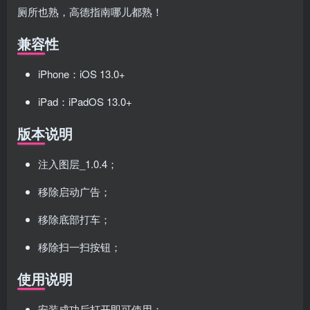
厕所也熟，高德指南哪儿都熟！
兼容性
iPhone：iOS 13.0+
iPad：iPadOS 13.0+
版本说明
注入图层_1.0.4；
移除启动广告；
移除底部打车；
移除扫一扫按钮；
使用说明
安装成功后打开即可使用；