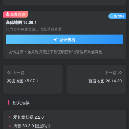
免费资源
已售 304
高德地图 15.09.1
此内容为免费资源，请登录后查看
登录查看
友情提示：如果资源无法下载证明已和谐请选择其他网盘
上一篇
下一篇
高德地图 15.07.1
百度地图 20.14.30
相关推荐
爱其意影视 2.2.0
抖音 30.3.0 图层助手