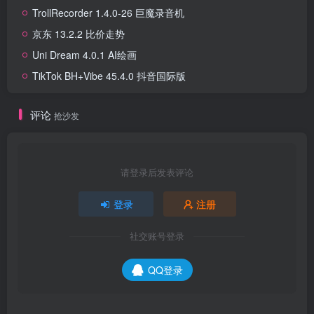
TrollRecorder 1.4.0-26 巨魔录音机
京东 13.2.2 比价走势
Uni Dream 4.0.1 AI绘画
TikTok BH+Vibe 45.4.0 抖音国际版
评论
抢沙发
请登录后发表评论
登录
注册
社交账号登录
QQ登录