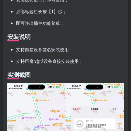
底部标题栏长按【1】秒；
即可唤出插件功能菜单；
安装说明
支持自签设备签名安装使用；
支持巨魔/越狱设备直接安装使用；
实测截图