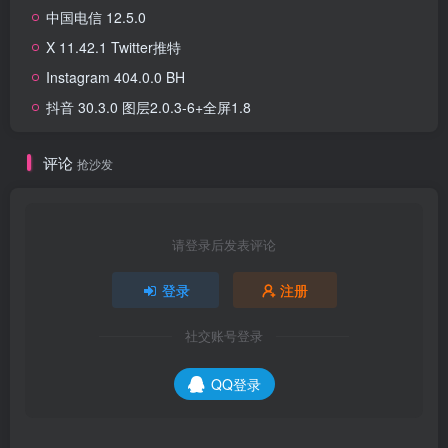
中国电信 12.5.0
X 11.42.1 Twitter推特
Instagram 404.0.0 BH
抖音 30.3.0 图层2.0.3-6+全屏1.8
评论
抢沙发
请登录后发表评论
登录
注册
社交账号登录
QQ登录