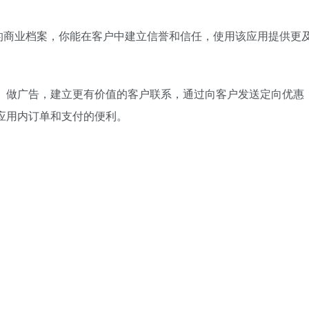
的商业档案，你能在客户中建立信誉和信任，使用该应用提供更
、做广告，建立更有价值的客户联系，通过向客户发送定向优惠
应用内订单和支付的便利。