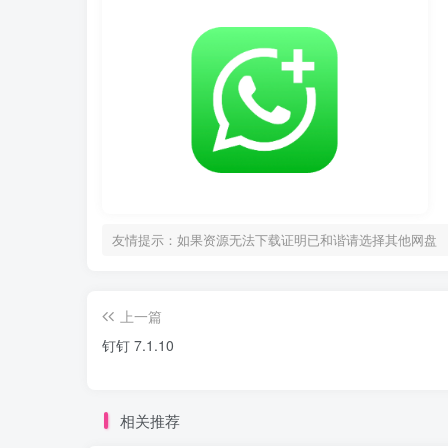
友情提示：如果资源无法下载证明已和谐请选择其他网盘
上一篇
钉钉 7.1.10
相关推荐