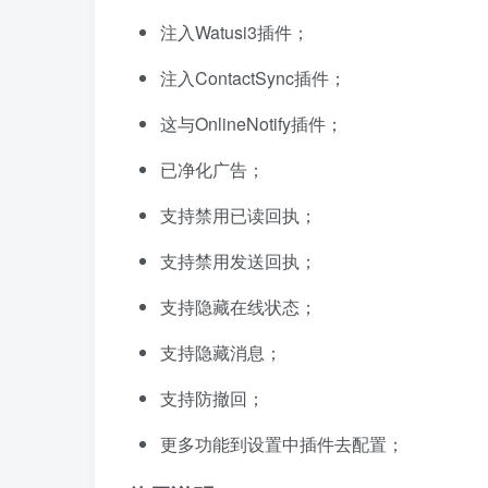
注入Watusi3插件；
注入ContactSync插件；
这与OnlineNotify插件；
已净化广告；
支持禁用已读回执；
支持禁用发送回执；
支持隐藏在线状态；
支持隐藏消息；
支持防撤回；
更多功能到设置中插件去配置；