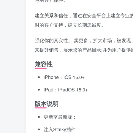
建立关系和信任，通过在安全平台上建立专业
时的客户支持，建立长期忠诚度。
强化你的真实性。 卖更多，扩大市场，被发现
来提升销售，展示您的产品目录;并为用户提供
兼容性
iPhone：iOS 15.0+
iPad：iPadOS 15.0+
版本说明
更新至最新版；
注入Stalky插件；