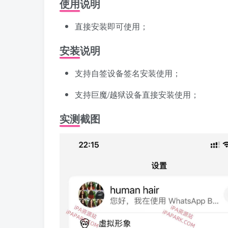
使用说明
直接安装即可使用；
安装说明
支持自签设备签名安装使用；
支持巨魔/越狱设备直接安装使用；
实测截图