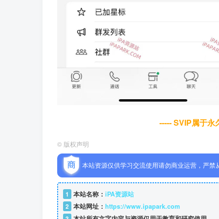
----- SVIP属
©
版权声明
本站资源仅供学习交流使用请勿商业运营，严禁
1
本站名称：
iPA资源站
2
本站网址：
https://www.ipapark.com
3
本站所有文字内容与资源仅用于教育和研究使用