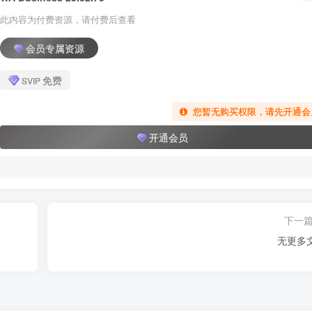
此内容为付费资源，请付费后查看
会员专属资源
免费
SVIP
您暂无购买权限，请先开通会
开通会员
下一
无更多