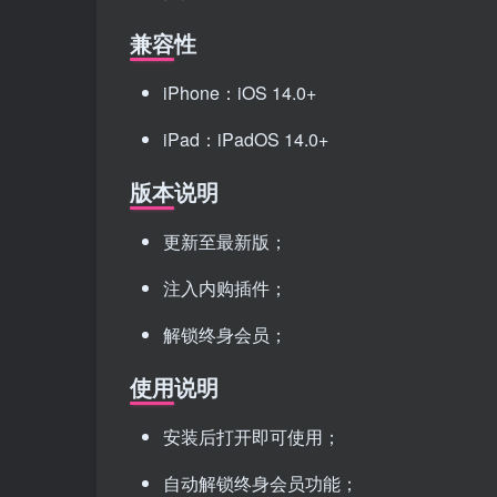
兼容性
iPhone：iOS 14.0+
iPad：iPadOS 14.0+
版本说明
更新至最新版；
注入内购插件；
解锁终身会员；
使用说明
安装后打开即可使用；
自动解锁终身会员功能；