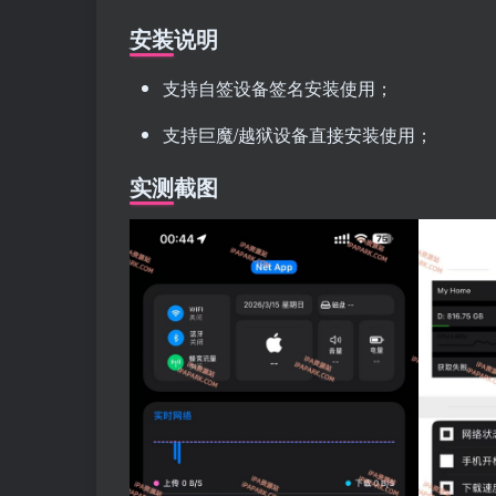
安装说明
支持自签设备签名安装使用；
支持巨魔/越狱设备直接安装使用；
实测截图