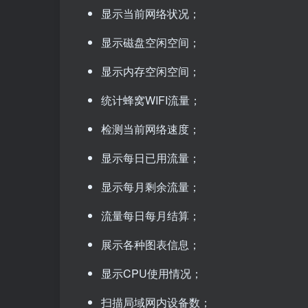
显示当前网络状况；
显示磁盘空闲空间；
显示内存空闲空间；
统计蜂窝WIFI流量；
检测当前网络速度；
显示每日已用流量；
显示每月剩余流量；
流量每日每月结算；
展示各种图表信息；
显示CPU使用情况；
扫描局域网内设备数；