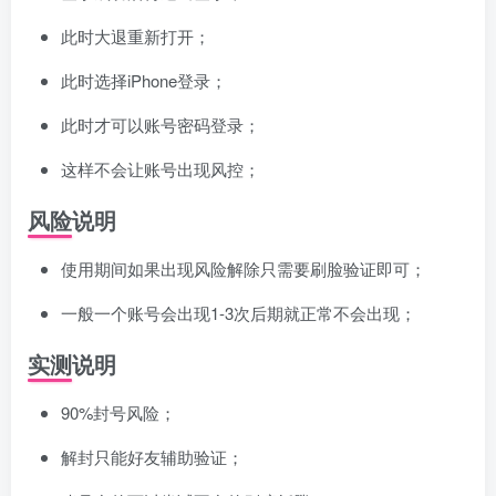
此时大退重新打开；
此时选择iPhone登录；
此时才可以账号密码登录；
这样不会让账号出现风控；
风险说明
使用期间如果出现风险解除只需要刷脸验证即可；
一般一个账号会出现1-3次后期就正常不会出现；
实测说明
90%封号风险；
解封只能好友辅助验证；