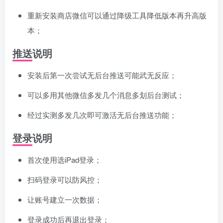
重新安装商店微信可以通过降级工具降低版本再升高版
本；
推送说明
安装后第一次尝试无后台推送可能武无反应；
可以多用其他微信多发几个消息多划后台测试；
经过实测多发几次即可激活无后台推送功能；
登录说明
首次使用选iPad登录；
扫码登录可以防风控；
让账号建立一次数据；
登录成功后再退出登录；