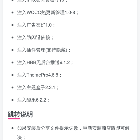
注入WCCC热更新管理1.0-8；
注入广告友好1.0；
注入防闪退依赖；
注入插件管理(支持隐藏)；
注入HBB无后台推送9.1.2；
注入ThemePro4.6.8；
注入主题盒子2.3.1；
注入酸果6.2.2；
跳转说明
如果安装后分享文件提示失败，重新安装商店版即可解
决；