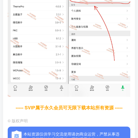
----- SVIP属于永久会员可无限下载本站所有资源 -----
©
版权声明
本站资源仅供学习交流使用请勿商业运营，严禁从事违