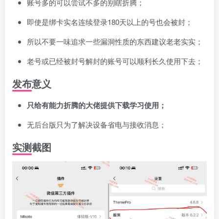
账号多的可以尝试不多的别瞎折腾；
即使是绑卡实名连续登录180天以上的号也会被封；
所以不要一味追求一些漏洞性质的东西建议老老实实；
老号或已经被封号解封的账号可以顺利长久使用下去；
发布意义
只给有能力折腾的大佬提供下载学习使用；
无后台版只为了解决设备省电与接收消息；
实测截图