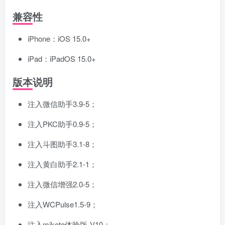
兼容性
iPhone：iOS 15.0+
iPad：iPadOS 15.0+
版本说明
注入微信助手3.9-5；
注入PKC助手0.9-5；
注入斗图助手3.1-8；
注入黄白助手2.1-1；
注入微信增强2.0-5；
注入WCPulse1.5-9；
注入mikoto体验版-V10；