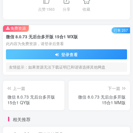
点赞
1563
分享
收藏
免费资源
已售 257
微信 8.0.73 无后台多开版 15合1 WX版
此内容为免费资源，请登录后查看
登录查看
友情提示：如果资源无法下载证明已和谐请选择其他网盘
上一篇
下一篇
微信 8.0.73 无后台多开版
微信 8.0.73 无后台多开版
15合1 QY版
15合1 MM版
相关推荐