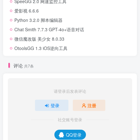
SpeeGG 2.0 网速监控工具
爱影视 6.6.6
Python 3.2.0 脚本编辑器
Chat Smith 7.7.3 GPT-4o+语音对话
微信魔改版 美少女 8.0.33
OtoolsGG 1.3 iOS逆向工具
评论
共7条
请登录后发表评论
登录
注册
社交账号登录
QQ登录