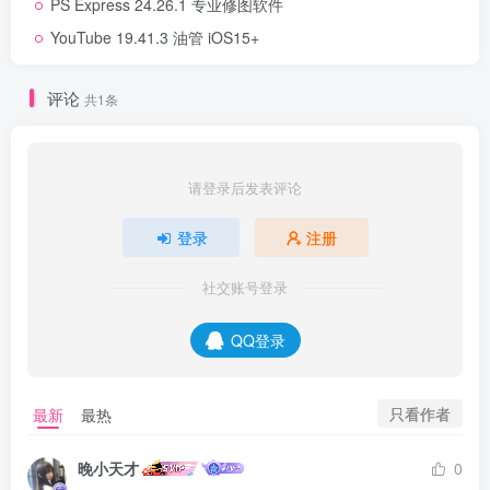
PS Express 24.26.1 专业修图软件
YouTube 19.41.3 油管 iOS15+
评论
共1条
请登录后发表评论
登录
注册
社交账号登录
QQ登录
只看作者
最新
最热
晚小天才
0