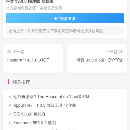
抖音 39.0.0 纯净版 全权限
此内容为免费资源，请登录后查看
登录查看
友情提示：如果资源无法下载证明已和谐请选择其他网盘
上一篇
下一篇
Instagram 431.0.0 IGF
抖音 39.0.0 5合1 DYYY版
相关推荐
达芬奇密室2 The House of da Vinci 0.304
AppStore++ 1.0.3 降级工具 汉化版
QQ 9.0.20 芭比Q
Facebook 550.0.0 脸书