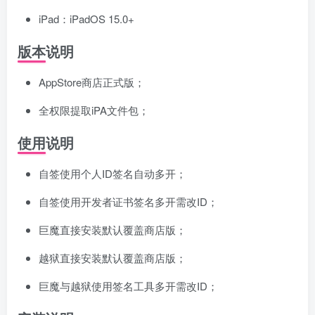
iPad：iPadOS 15.0+
版本说明
AppStore商店正式版；
全权限提取iPA文件包；
使用说明
自签使用个人ID签名自动多开；
自签使用开发者证书签名多开需改ID；
巨魔直接安装默认覆盖商店版；
越狱直接安装默认覆盖商店版；
巨魔与越狱使用签名工具多开需改ID；