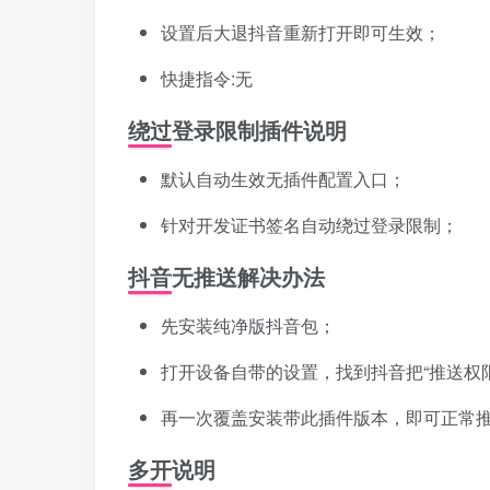
设置后大退抖音重新打开即可生效；
快捷指令:无
绕过登录限制插件说明
默认自动生效无插件配置入口；
针对开发证书签名自动绕过登录限制；
抖音无推送解决办法
先安装纯净版抖音包；
打开设备自带的设置，找到抖音把“推送权
再一次覆盖安装带此插件版本，即可正常
多开说明