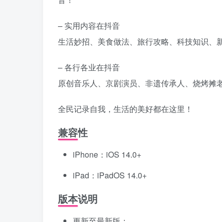
– 实用内容在抖音
生活妙招、美食做法、旅行攻略、科技知识、
– 各行各业在抖音
原创音乐人、京剧演员、非遗传承人、烧烤摊
全民记录自我，生活的美好都在这里！
兼容性
iPhone：iOS 14.0+
iPad：iPadOS 14.0+
版本说明
更新至最新版；