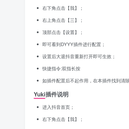
右下角点击【我】；
右上角点击【三】；
顶部点击【设置】；
即可看到DYYY插件进行配置；
设置后大退抖音重新打开即可生效；
快捷指令:双指长按
如插件配置后不起作用，在本插件找到清除
Yuki插件说明
进入抖音首页；
右下角点击【我】；