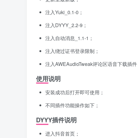
注入Yuki_0.1-0；
注入DYYY_2.2-9；
注入自动消息_1.1-1；
注入绕过证书登录限制；
注入AWEAudioTweak评论区语音下载插
使用说明
安装成功后打开即可使用；
不同插件功能操作如下；
DYYY插件说明
进入抖音首页；