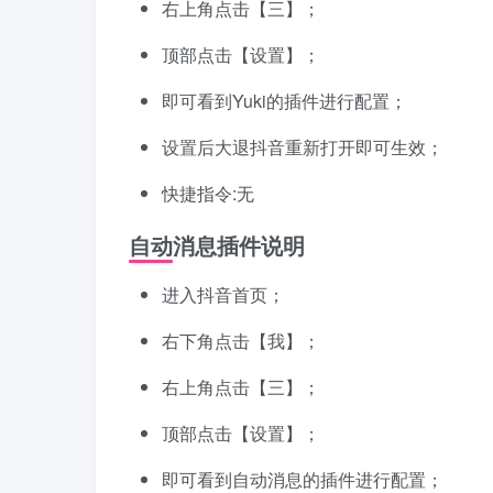
右上角点击【三】；
顶部点击【设置】；
即可看到Yuki的插件进行配置；
设置后大退抖音重新打开即可生效；
快捷指令:无
自动消息插件说明
进入抖音首页；
右下角点击【我】；
右上角点击【三】；
顶部点击【设置】；
即可看到自动消息的插件进行配置；