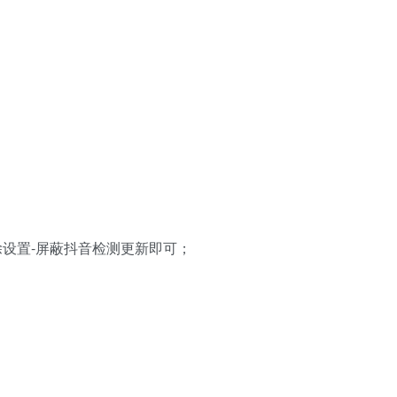
设置-屏蔽抖音检测更新即可；