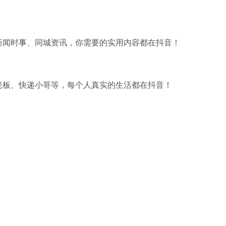
新闻时事、同城资讯，你需要的实用内容都在抖音！
老板、快递小哥等，每个人真实的生活都在抖音！