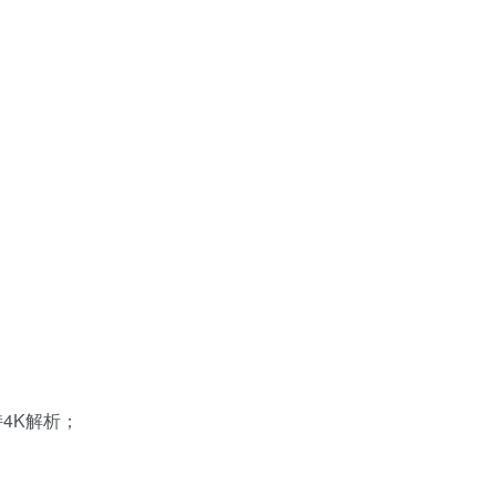
4K解析；