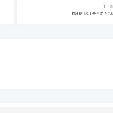
下一
猫影视 1.0.1 去弹窗 养老