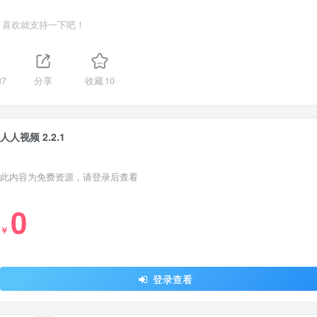
喜欢就支持一下吧！
37
分享
收藏
10
人人视频 2.2.1
此内容为免费资源，请登录后查看
0
￥
登录查看