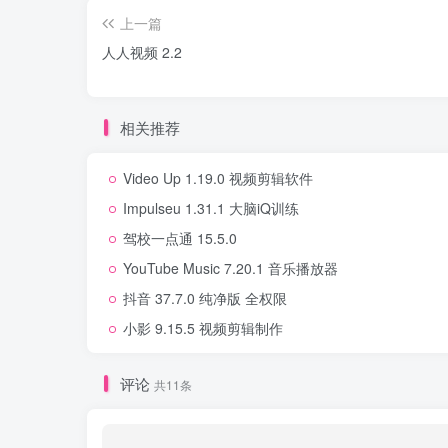
上一篇
人人视频 2.2
相关推荐
Video Up 1.19.0 视频剪辑软件
Impulseu 1.31.1 大脑iQ训练
驾校一点通 15.5.0
YouTube Music 7.20.1 音乐播放器
抖音 37.7.0 纯净版 全权限
小影 9.15.5 视频剪辑制作
评论
共11条