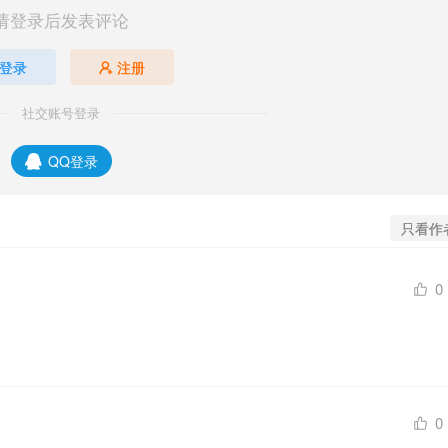
请登录后发表评论
登录
注册
社交账号登录
QQ登录
只看作
0
0