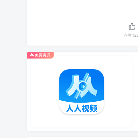
点赞
12
免费资源