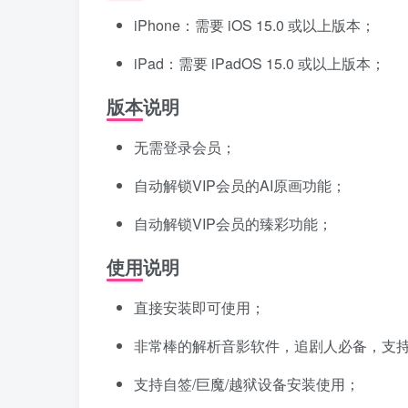
iPhone：需要 iOS 15.0 或以上版本；
iPad：需要 iPadOS 15.0 或以上版本；
版本说明
无需登录会员；
自动解锁VIP会员的AI原画功能；
自动解锁VIP会员的臻彩功能；
使用说明
直接安装即可使用；
非常棒的解析音影软件，追剧人必备，支持
支持自签/巨魔/越狱设备安装使用；