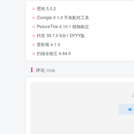
壁纸 5.0.2
Zomigle 0.1.0 手表配对工具
PictureThis 4.10.1 植物检定
抖音 39.7.0 6合1 DYYY版
爱影视 4.1.0
扫描全能王 6.84.0
评论
共9条