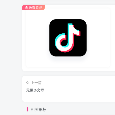
免费资源
上一篇
无更多文章
相关推荐