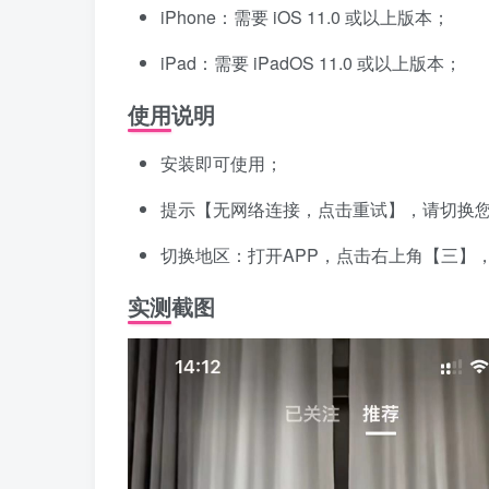
iPhone：需要 iOS 11.0 或以上版本；
iPad：需要 iPadOS 11.0 或以上版本；
使用说明
安装即可使用；
提示【无网络连接，点击重试】，请切换
切换地区：打开APP，点击右上角【三】，点击
实测截图