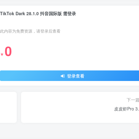
TikTok Dark 28.1.0 抖音国际版 需登录
此内容为免费资源，请登录后查看
0
￥
登录查看
下一
皮皮虾Pro 3.