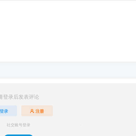
请登录后发表评论
登录
注册
社交账号登录