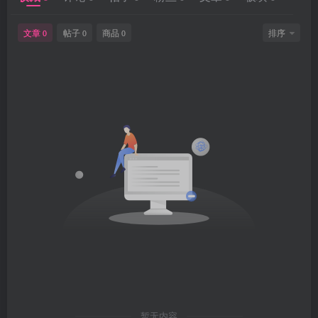
文章
帖子
商品
排序
0
0
0
暂无内容