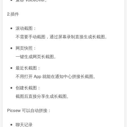
2.插件
滚动截图：
不需要手动截图，通过屏幕录制直接生成长截图。
网页快照：
一键生成网页长截图。
最近长截图：
不用打开 App 就能在通知中心拼接长截图。
创建长截图：
截图后直接分享生成长截图。
Picsew 可以自动拼接：
聊天记录