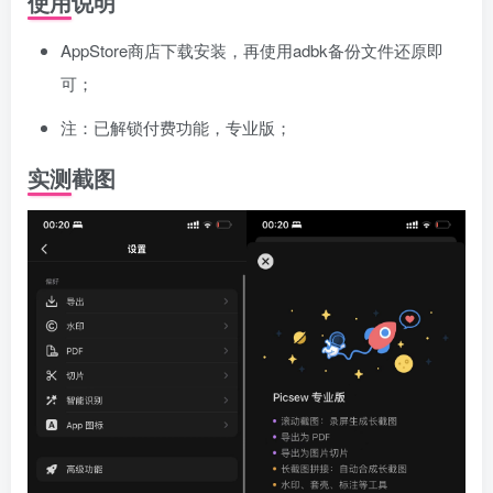
使用说明
AppStore商店下载安装，再使用adbk备份文件还原即
可；
注：已解锁付费功能，专业版；
实测截图