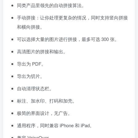
同类产品里领先的自动拼接算法。
手动拼接：让你处理更复杂的情况，同时支持竖向拼接
和横向拼接。
可以选择大量的图片进行拼接，最多可选 300 张。
高清图片的拼接和输出。
导出为 PDF。
导出为切片。
自动清理状态栏。
标注、加水印、打码和加壳。
极简的界面设计，无广告。
通用程序，同时兼容 iPhone 和 iPad。
兼容 VoiceOver。