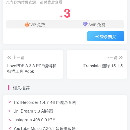
此内容为付费资源，请付费后查看
3
￥
免费
免费
VIP
SVIP
登录购买
上一篇
下一篇
LovePDF 3.3.3 PDF编辑和
iTranslate 翻译 15.1.5
扫描工具 Adbk
相关推荐
TrollRecorder 1.4.7-46 巨魔录音机
Uni Dream 5.3 AI绘画
Instagram 408.0.0 IGF
YouTube Music 7.20.1 音乐播放器