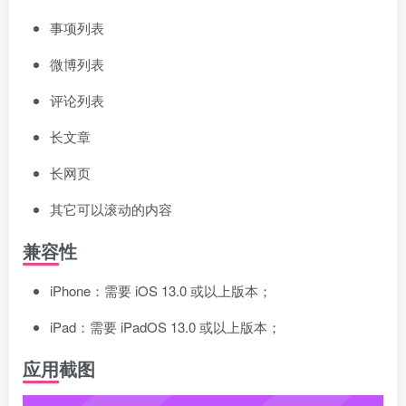
事项列表
微博列表
评论列表
长文章
长网页
其它可以滚动的内容
兼容性
iPhone：需要 iOS 13.0 或以上版本；
iPad：需要 iPadOS 13.0 或以上版本；
应用截图