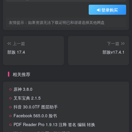
登录购买
友情提示：如果资源无法下载证明已和谐请选择其他网盘
上一篇
下一篇
部族 17.4
部族v17.4.1
相关推荐
原神 3.8.0
叉车宝典 2.1.5
抖音 30.0.0TF 图层助手
Facebook 565.0.0 脸书
PDF Reader Pro 1.9.13 注释 签名 编辑 转换