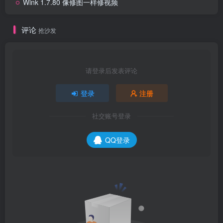
Wink 1.7.80 像修图一样修视频
评论
抢沙发
请登录后发表评论
登录
注册
社交账号登录
QQ登录