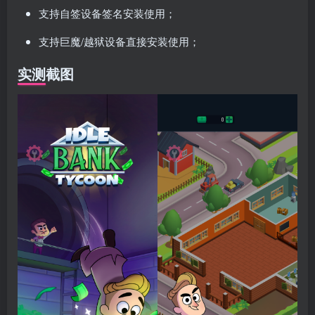
支持自签设备签名安装使用；
支持巨魔/越狱设备直接安装使用；
实测截图