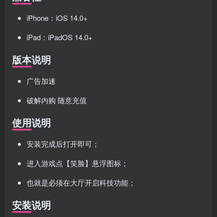
iPhone：iOS 14.0+
iPad：iPadOS 14.0+
版本说明
广告加速
破解内购 随意充值
使用说明
安装完成后打开即可；
进入游戏点【笑脸】悬浮图标；
也就是必须在大厅开启科技功能；
安装说明