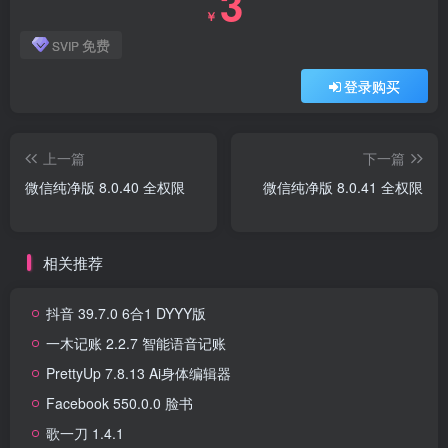
3
￥
免费
SVIP
登录购买
上一篇
下一篇
微信纯净版 8.0.40 全权限
微信纯净版 8.0.41 全权限
相关推荐
抖音 39.7.0 6合1 DYYY版
一木记账 2.2.7 智能语音记账
PrettyUp 7.8.13 Ai身体编辑器
Facebook 550.0.0 脸书
歌一刀 1.4.1