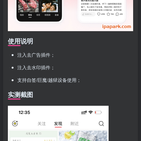
使用说明
注入去广告插件；
注入去水印插件；
支持自签/巨魔/越狱设备使用；
实测截图