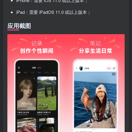
iPhone：需要 iOS 11.0 或以上版本；
iPad：需要 iPadOS 11.0 或以上版本；
应用截图