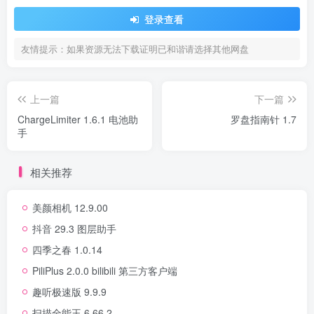
登录查看
友情提示：如果资源无法下载证明已和谐请选择其他网盘
上一篇
下一篇
ChargeLimiter 1.6.1 电池助
罗盘指南针 1.7
手
相关推荐
美颜相机 12.9.00
抖音 29.3 图层助手
四季之春 1.0.14
PiliPlus 2.0.0 bilibili 第三方客户端
趣听极速版 9.9.9
扫描全能王 6.66.2