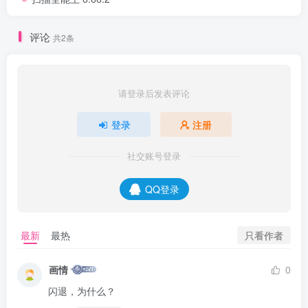
评论
共2条
请登录后发表评论
登录
注册
社交账号登录
QQ登录
只看作者
最新
最热
画情
0
闪退，为什么？