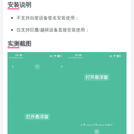
安装说明
不支持自签设备签名安装使用；
仅支持巨魔/越狱设备直接安装使用；
实测截图