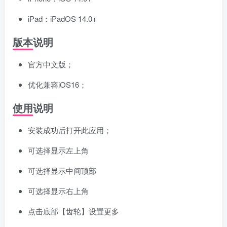
iPad：iPadOS 14.0+
版本说明
官方中文版；
优化兼容iOS16；
使用说明
安装成功后打开此应用；
可选择显示左上角
可选择显示中间顶部
可选择显示右上角
点击底部【齿轮】设置更多