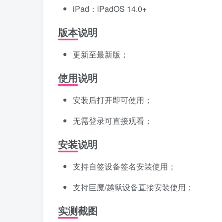
iPad：iPadOS 14.0+
版本说明
更新至最新版；
使用说明
安装后打开即可使用；
无需登录可直接观看；
安装说明
支持自签设备签名安装使用；
支持巨魔/越狱设备直接安装使用；
实测截图