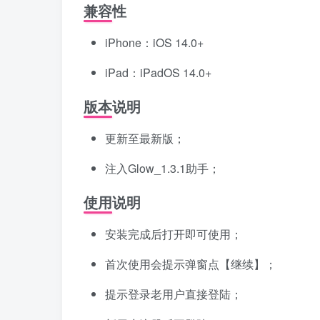
兼容性
iPhone：iOS 14.0+
iPad：iPadOS 14.0+
版本说明
更新至最新版；
注入Glow_1.3.1助手；
使用说明
安装完成后打开即可使用；
首次使用会提示弹窗点【继续】；
提示登录老用户直接登陆；