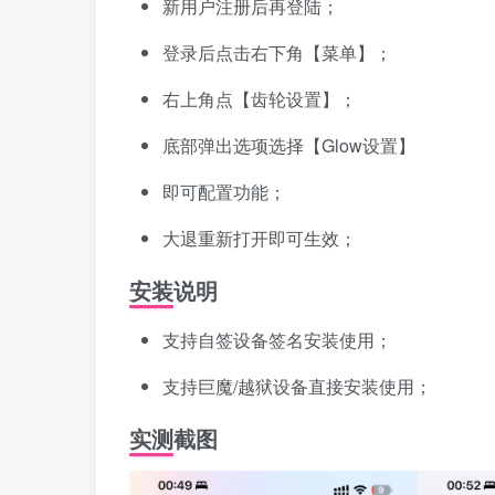
新用户注册后再登陆；
登录后点击右下角【菜单】；
右上角点【齿轮设置】；
底部弹出选项选择【Glow设置】
即可配置功能；
大退重新打开即可生效；
安装说明
支持自签设备签名安装使用；
支持巨魔/越狱设备直接安装使用；
实测截图